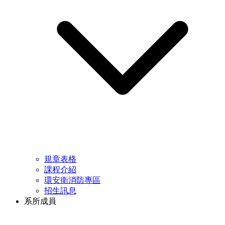
規章表格
課程介紹
環安衛消防專區
招生訊息
系所成員