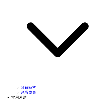
師資陣容
系辦成員
常用連結