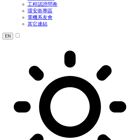
工程認證問卷
環安衛專區
電機系友會
其它連結
EN