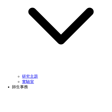
研究主題
實驗室
師生事務